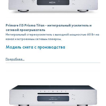
Primare I15 Prisma Titan - интегральный усилитель и
сетевой проигрыватель
Интегральный стереоусилитель с выходной мощностью 60 Вт на
канал и встроенным сетевым плеером.
Модель снята с производства
Подробнее...