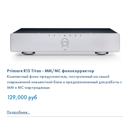
Primare R15 Titan - MM/MC фонокорректор
Компактный фоно-предусилитель, построенный на самой
современной элементной базе и предназначенный для работы с
MM и MC-картриджами.
129,000
руб
Подробнее...