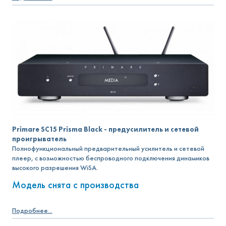
Primare SC15 Prisma Black - предусилитель и сетевой
проигрыватель
Полнофункциональный предварительный усилитель и сетевой
плеер, с возможностью беспроводного подключения динамиков
высокого разрешения WiSA.
Модель снята с производства
Подробнее...