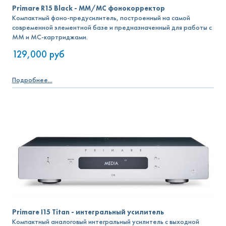
Primare R15 Black - MM/MC фонокорректор
Компактный фоно-предусилитель, построенный на самой
современной элементной базе и предназначенный для работы с
MM и MC-картриджами.
129,000
руб
Подробнее...
Primare I15 Titan - интегральный усилитель
Компактный аналоговый интегральный усилитель с выходной