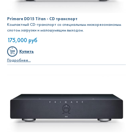
Primare DD15 Titan - CD транспорт
Компактный CD-транспорт со специальным низкорезонансным
слотом загрузки и малошумящим выходом.
175,000
руб
Купить
Подробнее...