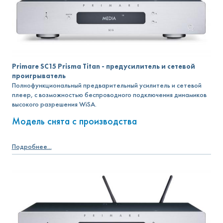
Primare SC15 Prisma Titan - предусилитель и сетевой
проигрыватель
Полнофункциональный предварительный усилитель и сетевой
плеер, с возможностью беспроводного подключения динамиков
высокого разрешения WiSA.
Модель снята с производства
Подробнее...