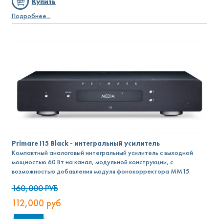
Купить
Подробнее...
Primare I15 Black - интегральный усилитель
Компактный аналоговый интегральный усилитель с выходной
мощностью 60 Вт на канал, модульной конструкции, с
возможностью добавления модуля фонокорректора MM15.
160,000
РУБ
112,000
руб