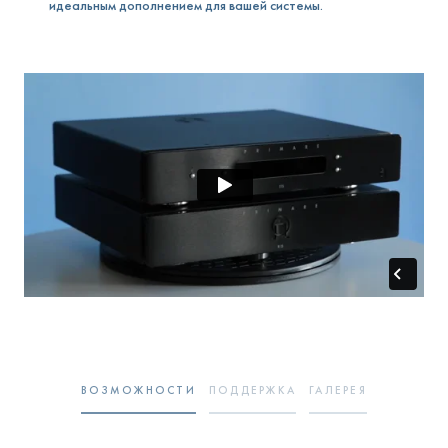
идеальным дополнением для вашей системы.
ВОЗМОЖНОСТИ
ПОДДЕРЖКА
ГАЛЕРЕЯ