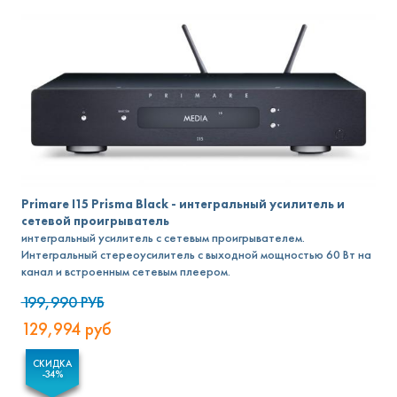
Primare I15 Prisma Black - интегральный усилитель и
сетевой проигрыватель
интегральный усилитель с сетевым проигрывателем.
Интегральный стереоусилитель с выходной мощностью 60 Вт на
канал и встроенным сетевым плеером.
199,990
РУБ
129,994
руб
СКИДКА
-34%