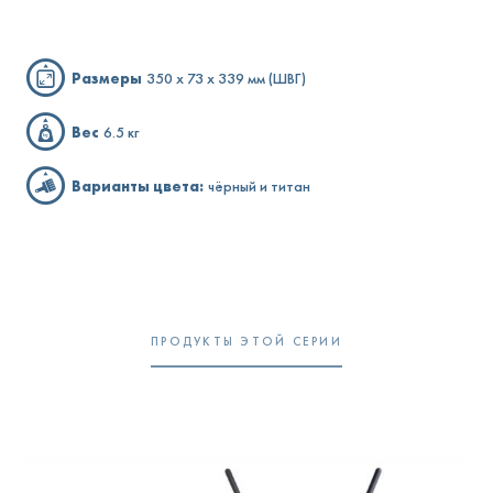
Размеры
350 x 73 x 339 мм (ШВГ)
Вес
6.5 кг
Варианты цвета:
чёрный и титан
ПРОДУКТЫ ЭТОЙ СЕРИИ