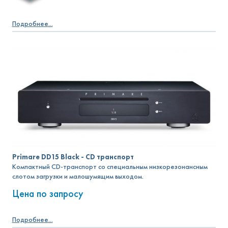
Подробнее...
Primare DD15 Black - CD транспорт
Компактный CD-транспорт со специальным низкорезонансным
слотом загрузки и малошумящим выходом.
Цена по запросу
Подробнее...