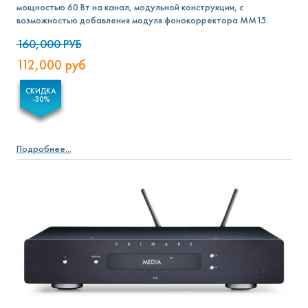
мощностью 60 Вт на канал, модульной конструкции, с
возможностью добавления модуля фонокорректора MM15.
160,000
РУБ
112,000
руб
СКИДКА
-30%
Подробнее...