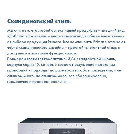
Скандинавский стиль
Мы считаем, что любой аспект нашей продукции – внешний вид,
удобство управления – вносит свой вклад в общее впечатление
от выбора продукции Primare. Все компоненты Primare отличают
черты скандинавского дизайна – простой, элегантный стиль с
доступным и понятным функционалом.
Примером являются компактные, 3/4 стандартной ширины,
корпуса серии 15, которые создают ощущение идеальных
пропорций и подходят по размерам в любое помещение, - не
слишком много, не слишком мало, все сбалансировано,
гармонично и пропорционально.