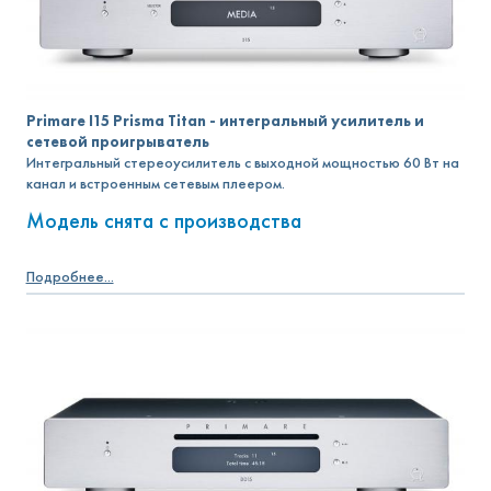
Primare I15 Prisma Titan - интегральный усилитель и
сетевой проигрыватель
Интегральный стереоусилитель с выходной мощностью 60 Вт на
канал и встроенным сетевым плеером.
Модель снята с производства
Подробнее...