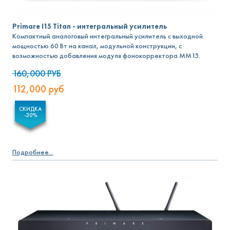
Primare I15 Titan - интегральный усилитель
Компактный аналоговый интегральный усилитель с выходной
мощностью 60 Вт на канал, модульной конструкции, с
возможностью добавления модуля фонокорректора MM15.
160,000
РУБ
112,000
руб
СКИДКА
-30%
Подробнее...