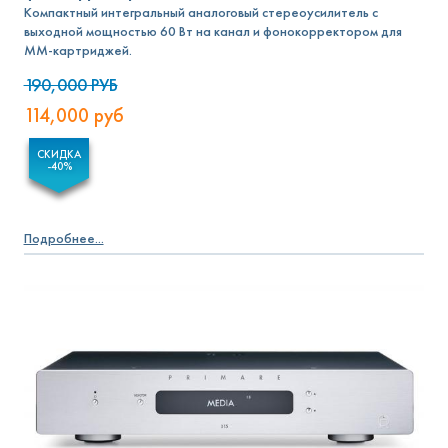
Компактный интегральный аналоговый стереоусилитель с
выходной мощностью 60 Вт на канал и фонокорректором для
MM-картриджей.
190,000
РУБ
114,000
руб
СКИДКА
-40%
Подробнее...