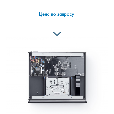
Цена по запросу