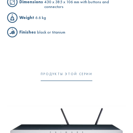
Dimensions
430 x 385 x 106 mm with buttons and
connectors
Weight
6.6 kg
Finishes
black or titanium
ПРОДУКТЫ ЭТОЙ СЕРИИ