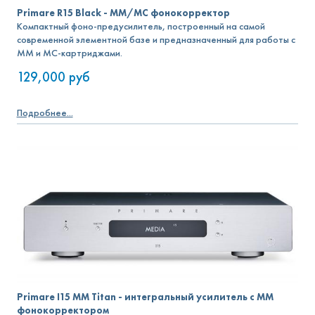
Primare R15 Black - MM/MC фонокорректор
Компактный фоно-предусилитель, построенный на самой
современной элементной базе и предназначенный для работы с
MM и MC-картриджами.
129,000
руб
Подробнее...
Primare I15 MM Titan - интегральный усилитель с MM
фонокорректором