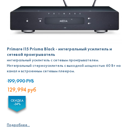
Primare I15 Prisma Black - интегральный усилитель и
сетевой проигрыватель
интегральный усилитель с сетевым проигрывателем.
Интегральный стереоусилитель с выходной мощностью 60 Вт на
канал и встроенным сетевым плеером.
199,990
РУБ
129,994
руб
СКИДКА
-34%
Подробнее...