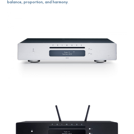
balance, proportion, and harmony.