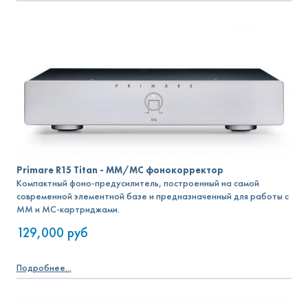
Primare R15 Titan - MM/MC фонокорректор
Компактный фоно-предусилитель, построенный на самой
современной элементной базе и предназначенный для работы с
MM и MC-картриджами.
129,000
руб
Подробнее...