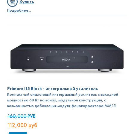
Купить
Подробнее...
Primare I15 Black - интегральный усилитель
Компактный аналоговый интегральный усилитель с выходной
мощностью 60 Вт на канал, модульной конструкции, с
возможностью добавления модуля фонокорректора MM15.
160,000
РУБ
112,000
руб