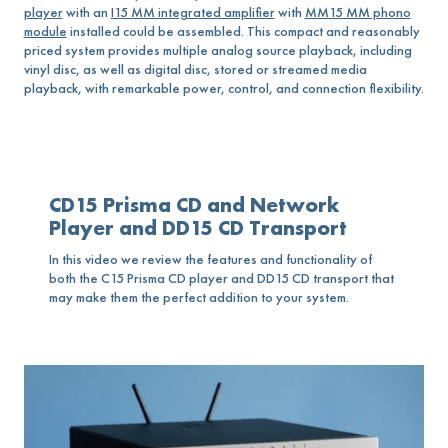
player
with an
I15 MM integrated amplifier
with
MM15 MM phono
module
installed could be assembled. This compact and reasonably
priced system provides multiple analog source playback, including
vinyl disc, as well as digital disc, stored or streamed media
playback, with remarkable power, control, and connection flexibility.
CD15 Prisma CD and Network
Player and DD15 CD Transport
In this video we review the features and functionality of
both the C15 Prisma CD player and DD15 CD transport that
may make them the perfect addition to your system.