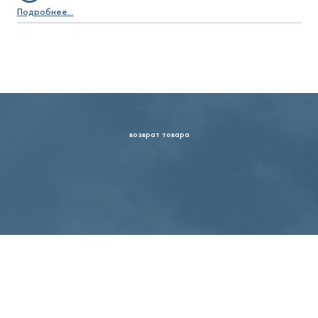
Подробнее...
возврат товара