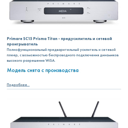
Primare SC15 Prisma Titan - предусилитель и сетевой
проигрыватель
Полнофункциональный предварительный усилитель и сетевой
плеер, с возможностью беспроводного подключения динамиков
высокого разрешения WiSA.
Модель снята с производства
Подробнее...