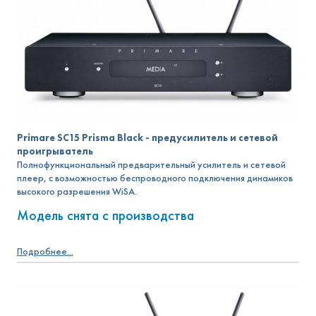
Primare SC15 Prisma Black - предусилитель и сетевой
проигрыватель
Полнофункциональный предварительный усилитель и сетевой
плеер, с возможностью беспроводного подключения динамиков
высокого разрешения WiSA.
Модель снята с производства
Подробнее...