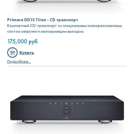
Primare DD15 Titan - CD транспорт
Компактный CD-транспорт со специальным низкорезонансным
слотом загрузки и малошумящим выходом.
175,000
руб
Купить
Подробнее...