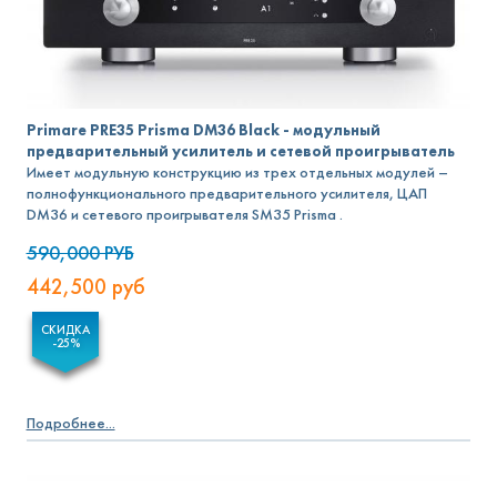
Primare PRE35 Prisma DM36 Black - модульный
предварительный усилитель и сетевой проигрыватель
Имеет модульную конструкцию из трех отдельных модулей –
полнофункционального предварительного усилителя, ЦАП
DM36 и сетевого проигрывателя SM35 Prisma .
590,000
РУБ
442,500
руб
СКИДКА
-25%
Подробнее...