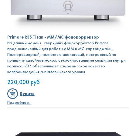
Primare R35 Titan - MM/MC фонокорректор
На данный момент, «верхний» фонокорректор Primare,
предназначенный для работы с MM и MC-картриджами.
Полноразмерный, полностью аналоговый, построенный по
принципу «двойное моно», с экранированными секциями внутри
корпуса, R35 обеспечивает самое высокое качество
воспроизведения сигналов низкого уровня.
220,000
руб
Купить
Подробнее...