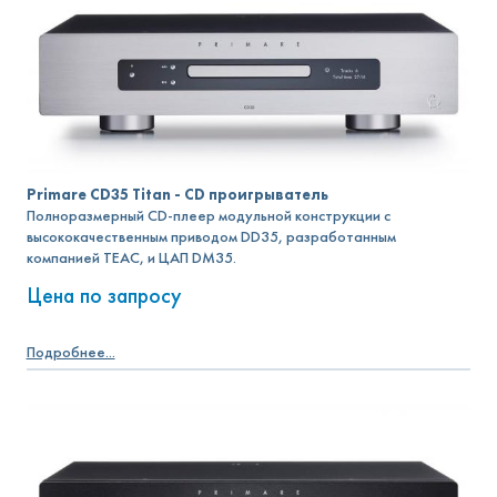
Primare CD35 Titan - CD проигрыватель
Полноразмерный CD-плеер модульной конструкции с
высококачественным приводом DD35, разработанным
компанией TEAC, и ЦАП DM35.
Цена по запросу
Подробнее...