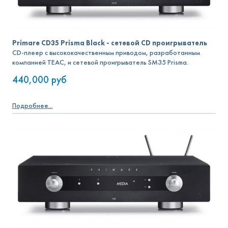
Primare CD35 Prisma Black - сетевой CD проигрыватель
CD-плеер с высококачественным приводом, разработанным
компанией TEAC, и сетевой проигрыватель SM35 Prisma.
440,000
руб
Подробнее...