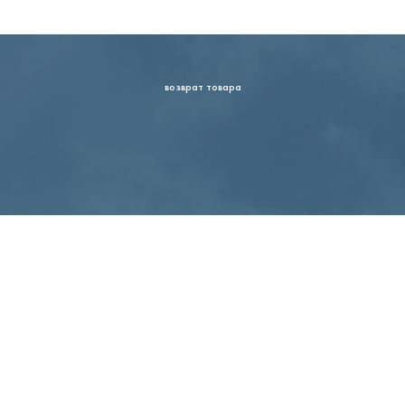
возврат товара