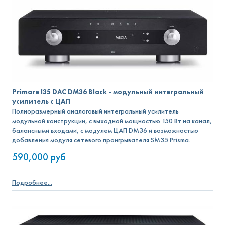
Primare I35 DAC DM36 Black - модульный интегральный
усилитель с ЦАП
Полноразмерный аналоговый интегральный усилитель
модульной конструкции, с выходной мощностью 150 Вт на канал,
балансными входами, с модулем ЦАП DM36 и возможностью
добавления модуля сетевого проигрывателя SM35 Prisma.
590,000
руб
Подробнее...