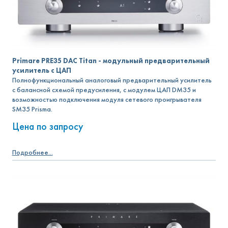
Primare PRE35 DAC Titan - модульный предварительный
усилитель с ЦАП
Полнофункциональный аналоговый предварительный усилитель
с балансной схемой предусиления, с модулем ЦАП DM35 и
возможностью подключения модуля сетевого проигрывателя
SM35 Prisma.
Цена по запросу
Подробнее...