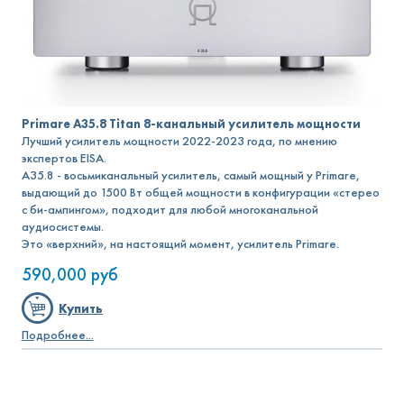
Primare A35.8 Titan 8-канальный усилитель мощности
Лучший усилитель мощности 2022-2023 года, по мнению
экспертов EISA.
A35.8 - восьмиканальный усилитель, самый мощный у Primare,
выдающий до 1500 Вт общей мощности в конфигурации «стерео
с би-ампингом», подходит для любой многоканальной
аудиосистемы.
Это «верхний», на настоящий момент, усилитель Primare.
590,000
руб
Купить
Подробнее...