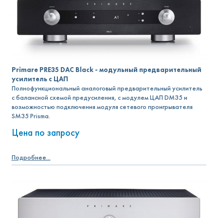
Primare PRE35 DAC Black - модульный предварительный
усилитель с ЦАП
Полнофункциональный аналоговый предварительный усилитель
с балансной схемой предусиления, с модулем ЦАП DM35 и
возможностью подключения модуля сетевого проигрывателя
SM35 Prisma.
Цена по запросу
Подробнее...