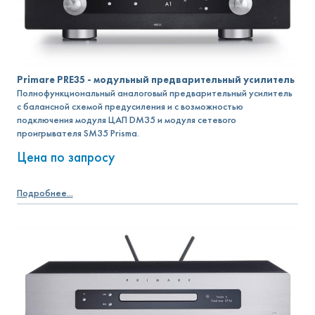
Primare PRE35 - модульный предварительный усилитель
Полнофункциональный аналоговый предварительный усилитель
с балансной схемой предусиления и с возможностью
подключения модуля ЦАП DM35 и модуля сетевого
проигрывателя SM35 Prisma.
Цена по запросу
Подробнее...