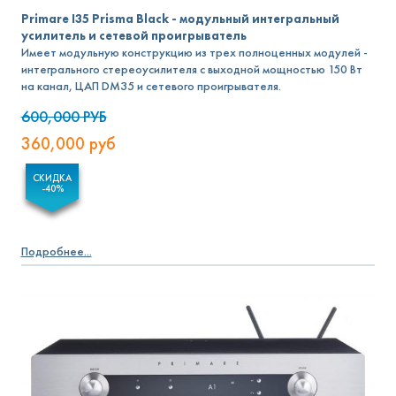
Primare I35 Prisma Black - модульный интегральный
усилитель и сетевой проигрыватель
Имеет модульную конструкцию из трех полноценных модулей -
интегрального стереоусилителя с выходной мощностью 150 Вт
на канал, ЦАП DM35 и сетевого проигрывателя.
600,000
РУБ
360,000
руб
СКИДКА
-40%
Подробнее...