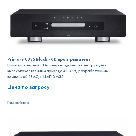
Primare CD35 Black - CD проигрыватель
Полноразмерный CD-плеер модульной конструкции с
высококачественным приводом DD35, разработанным
компанией TEAC, и ЦАП DM35.
Цена по запросу
Подробнее...