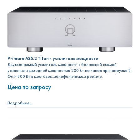
Primare A35.2 Titan - усилитель мощности
Двухканальный усилитель мощности с балансной схемой
усиления и выходной мощностью 200 Вт на канал при нагрузке 8
Ом и 800 Вт в мостовом монофоническом режиме.
Цена по запросу
Подробнее...