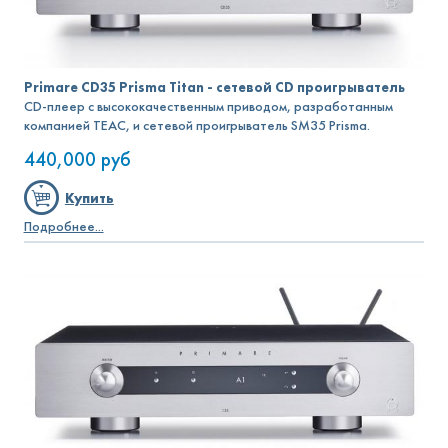
Primare CD35 Prisma Titan - сетевой CD проигрыватель
CD-плеер с высококачественным приводом, разработанным
компанией TEAC, и сетевой проигрыватель SM35 Prisma.
440,000
руб
Купить
Подробнее...