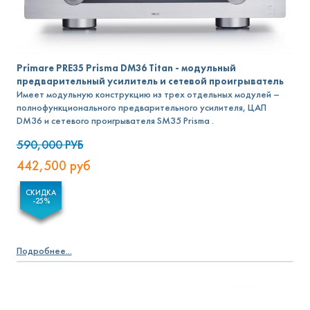
Primare PRE35 Prisma DM36 Titan - модульный
предварительный усилитель и сетевой проигрыватель
Имеет модульную конструкцию из трех отдельных модулей –
полнофункционального предварительного усилителя, ЦАП
DM36 и сетевого проигрывателя SM35 Prisma .
590,000
РУБ
442,500
руб
СКИДКА
-25%
Подробнее...