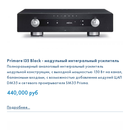
Primare I35 Black - модульный интегральный усилитель
Полноразмерный аналоговый интегральный усилитель
модульной конструкции, с выходной мощностью 150 Вт на канал,
балансными входами, с возможностью добавления модулей ЦАП
DM35 и сетевого проигрывателя SM35 Prisma.
440,000
руб
Подробнее...