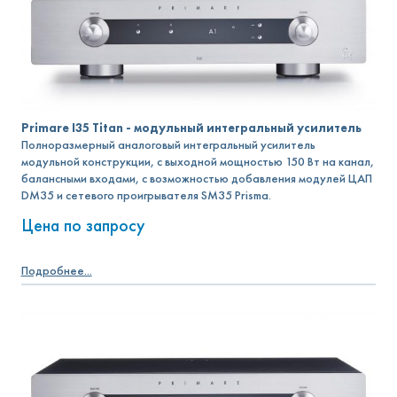
Primare I35 Titan - модульный интегральный усилитель
Полноразмерный аналоговый интегральный усилитель
модульной конструкции, с выходной мощностью 150 Вт на канал,
балансными входами, с возможностью добавления модулей ЦАП
DM35 и сетевого проигрывателя SM35 Prisma.
Цена по запросу
Подробнее...