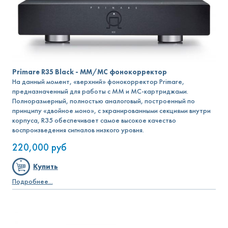
Primare R35 Black - MM/MC фонокорректор
На данный момент, «верхний» фонокорректор Primare,
предназначенный для работы с MM и MC-картриджами.
Полноразмерный, полностью аналоговый, построенный по
принципу «двойное моно», с экранированными секциями внутри
корпуса, R35 обеспечивает самое высокое качество
воспроизведения сигналов низкого уровня.
220,000
руб
Купить
Подробнее...